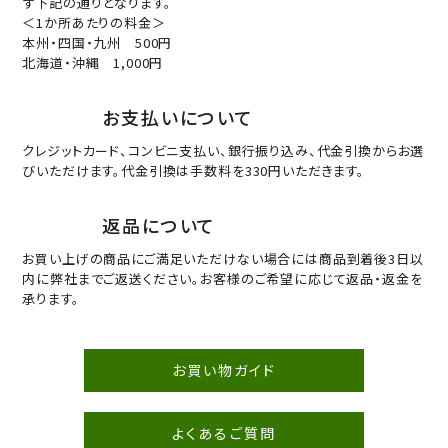
ず下記の通りとなります。
＜1か所あたりの料金＞
本州・四国・九州 500円
北海道・沖縄 1,000円
お支払いについて
クレジットカード、コンビニ支払い、銀行振り込み、代金引換からお選
びいただけます。代金引換は手数料を330円いただきます。
返品について
お買い上げの商品にご満足いただけない場合には商品到着後3日以
内に弊社までご返送ください。お客様のご希望に応じて返品・返金を
承ります。
お買い物ガイド
よくあるご質問