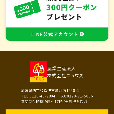
農業生産法人
株式会社ニュウズ
愛媛県西宇和郡伊方町河内1448-1
TEL:0120-45-9804 FAX:0120-21-5066
電話受付時間:9時～17時（土日祝を除く）