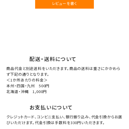
レビューを書く
配送・送料について
商品代金と別途送料をいただきます。商品の送料は重さにかかわら
ず下記の通りとなります。
＜1か所あたりの料金＞
本州・四国・九州 500円
北海道・沖縄 1,000円
お支払いについて
クレジットカード、コンビニ支払い、銀行振り込み、代金引換からお選
びいただけます。代金引換は手数料を330円いただきます。