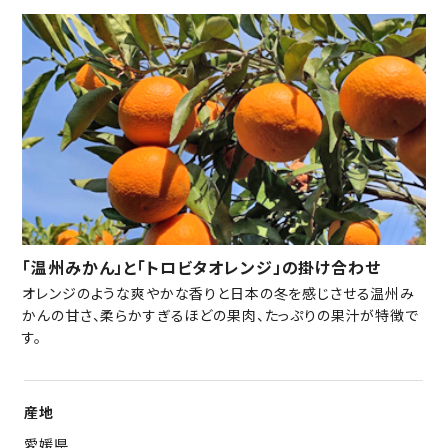
「温州みかん」と「トロビタオレンジ」の掛け合わせ
オレンジのような爽やかな香りと日本の冬を感じさせる温州み
かんの甘さ、柔らかすぎるほどの果肉、たっぷりの果汁が特徴で
す。
産地
愛媛県