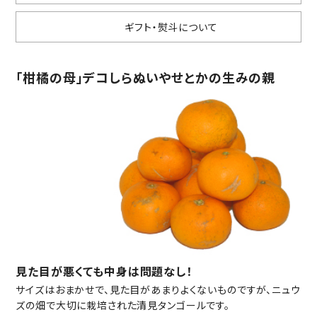
ギフト・熨斗について
「柑橘の母」デコしらぬいやせとかの生みの親
見た目が悪くても中身は問題なし！
サイズはおまかせで、見た目があまりよくないものですが、ニュウ
ズの畑で大切に栽培された清見タンゴールです。