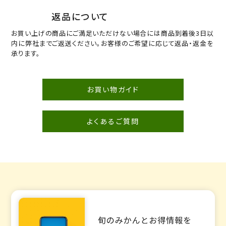
返品について
お買い上げの商品にご満足いただけない場合には商品到着後3日以
内に弊社までご返送ください。お客様のご希望に応じて返品・返金を
承ります。
お買い物ガイド
よくあるご質問