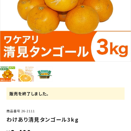
販売を終了しました。
商品番号
26-2111
わけあり清見タンゴール3kg