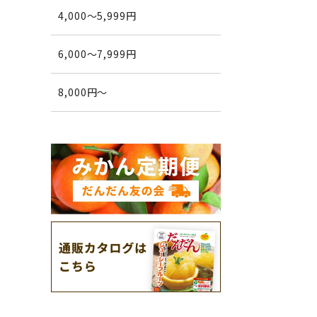
4,000～5,999円
6,000～7,999円
8,000円～