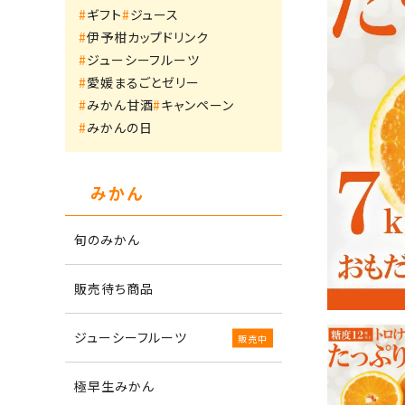
ギフト
ジュース
伊予柑カップドリンク
ジューシーフルーツ
愛媛まるごとゼリー
みかん甘酒
キャンペーン
みかんの日
みかん
旬のみかん
販売待ち商品
ジューシーフルーツ
極早生みかん