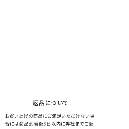
返品について
お買い上げの商品にご満足いただけない場
合には商品到着後3日以内に弊社までご返