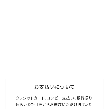
お支払いについて
クレジットカード、コンビニ支払い、銀行振り
込み、代金引換からお選びいただけます。代