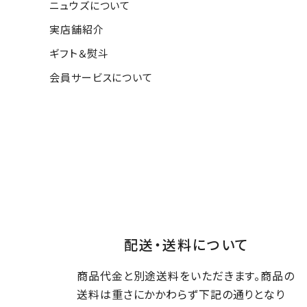
ニュウズについて
実店舗紹介
ギフト＆熨斗
会員サービスについて
配送・送料について
商品代金と別途送料をいただきます。商品の
送料は重さにかかわらず下記の通りとなり