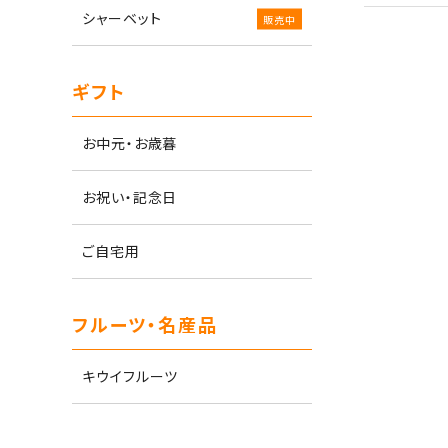
シャーベット
ギフト
お中元・お歳暮
お祝い・記念日
ご自宅用
フルーツ・名産品
キウイフルーツ