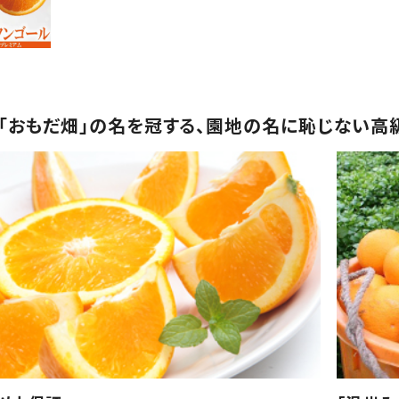
「おもだ畑」の名を冠する、園地の名に恥じない高