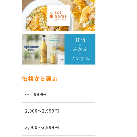
価格から選ぶ
～1,999円
2,000～2,999円
3,000～3,999円