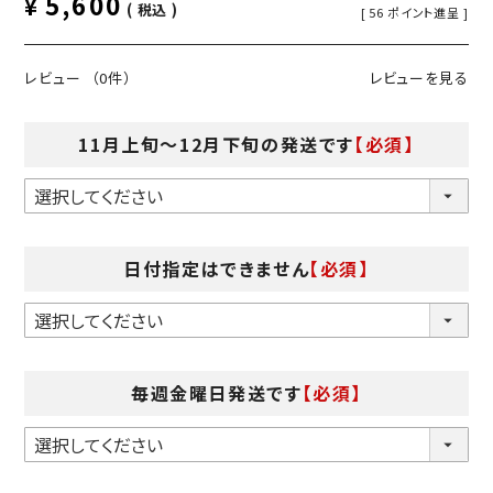
5,600
¥
税込
[
56
ポイント進呈 ]
レビュー
（0件）
レビューを見る
11月上旬～12月下旬の発送です
【必須】
日付指定はできません
【必須】
毎週金曜日発送です
【必須】