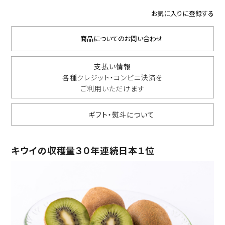
お気に入りに登録する
商品についてのお問い合わせ
支払い情報
各種クレジット・コンビニ決済を
ご利用いただけます
ギフト・熨斗について
キウイの収穫量３０年連続日本１位