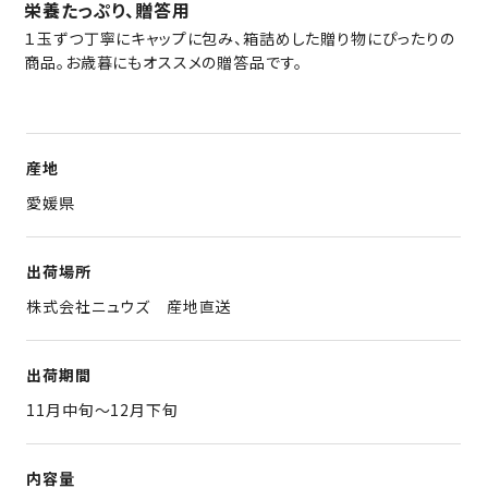
栄養たっぷり、贈答用
１玉ずつ丁寧にキャップに包み、箱詰めした贈り物にぴったりの
商品。お歳暮にもオススメの贈答品です。
産地
愛媛県
出荷場所
株式会社ニュウズ 産地直送
出荷期間
11月中旬～12月下旬
内容量