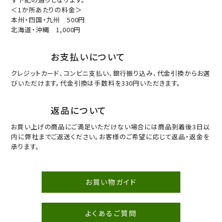
＜1か所あたりの料金＞
本州・四国・九州 500円
北海道・沖縄 1,000円
お支払いについて
クレジットカード、コンビニ支払い、銀行振り込み、代金引換からお選
びいただけます。代金引換は手数料を330円いただきます。
返品について
お買い上げの商品にご満足いただけない場合には商品到着後3日以
内に弊社までご返送ください。お客様のご希望に応じて返品・返金を
承ります。
お買い物ガイド
よくあるご質問