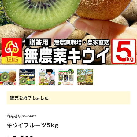
販売を終了しました。
商品番号
25-5602
キウイフルーツ5kg