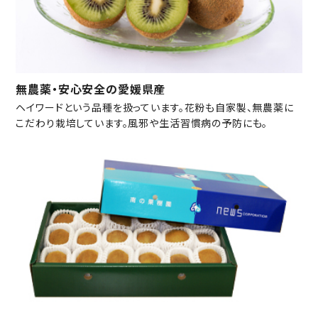
無農薬・安心安全の愛媛県産
ヘイワードという品種を扱っています。花粉も自家製、無農薬に
こだわり栽培しています。風邪や生活習慣病の予防にも。