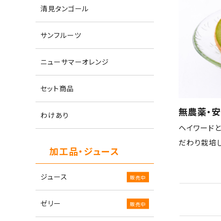
清見タンゴール
サンフルーツ
ニューサマーオレンジ
セット商品
無農薬・
わけあり
ヘイワード
だわり栽培
加工品・ジュース
ジュース
ゼリー