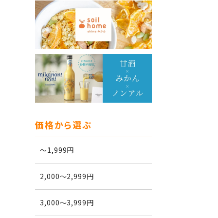
価格から選ぶ
～1,999円
2,000～2,999円
3,000～3,999円