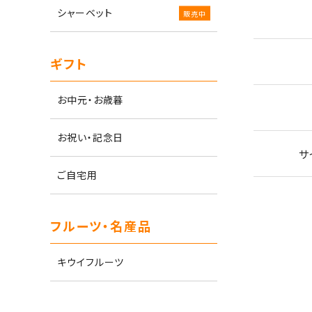
シャーベット
ギフト
お中元・お歳暮
お祝い・記念日
サ
ご自宅用
フルーツ・名産品
キウイフルーツ