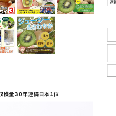
収穫量３０年連続日本１位