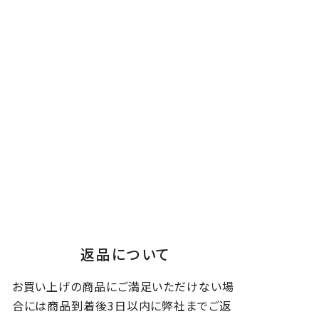
返品について
お買い上げの商品にご満足いただけない場
合には商品到着後3日以内に弊社までご返