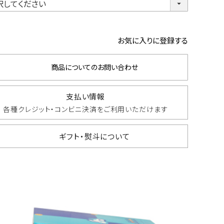
お気に入りに登録する
商品についてのお問い合わせ
支払い情報
各種クレジット・コンビニ決済を
ご利用いただけます
ギフト・熨斗について