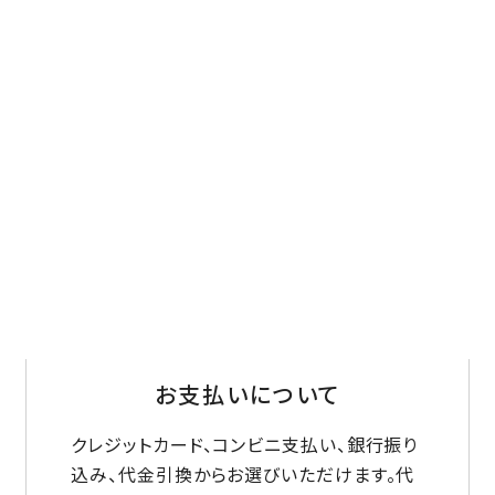
お支払いについて
クレジットカード、コンビニ支払い、銀行振り
込み、代金引換からお選びいただけます。代