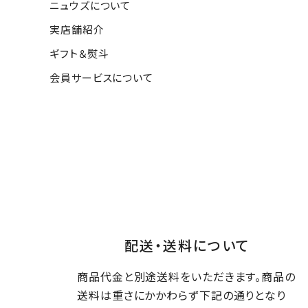
ニュウズについて
実店舗紹介
ギフト＆熨斗
会員サービスについて
配送・送料について
商品代金と別途送料をいただきます。商品の
送料は重さにかかわらず下記の通りとなり