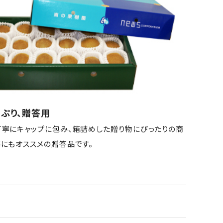
ぷり、贈答用
丁寧にキャップに包み、箱詰めした贈り物にぴったりの商
暮にもオススメの贈答品です。