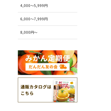
4,000～5,999円
6,000～7,999円
8,000円～