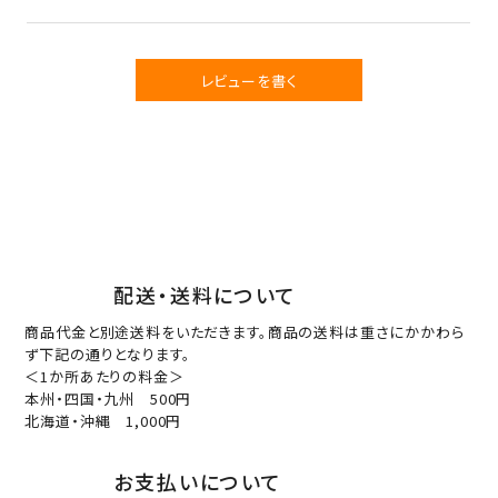
レビューを書く
配送・送料について
商品代金と別途送料をいただきます。商品の送料は重さにかかわら
ず下記の通りとなります。
＜1か所あたりの料金＞
本州・四国・九州 500円
北海道・沖縄 1,000円
お支払いについて