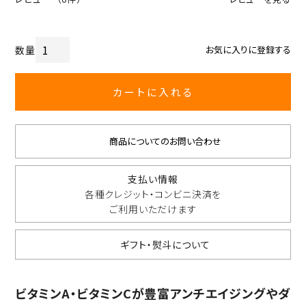
お気に入りに登録する
カートに入れる
商品についてのお問い合わせ
支払い情報
各種クレジット・コンビニ決済を
ご利用いただけます
ギフト・熨斗について
ビタミンA・ビタミンCが豊富アンチエイジングやダ