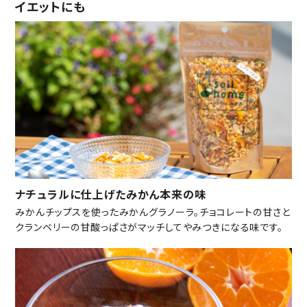
イエットにも
ナチュラルに仕上げたみかん本来の味
みかんチップスを使ったみかんグラノーラ。チョコレートの甘さと
クランベリーの甘酸っぱさがマッチしてやみつきになる味です。