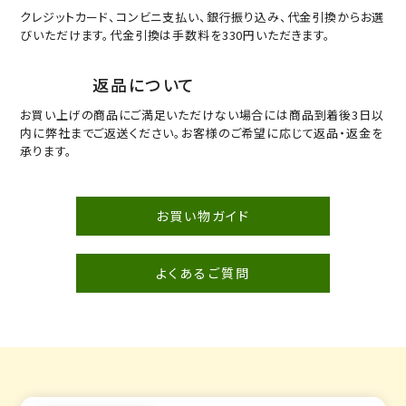
クレジットカード、コンビニ支払い、銀行振り込み、代金引換からお選
びいただけます。代金引換は手数料を330円いただきます。
返品について
お買い上げの商品にご満足いただけない場合には商品到着後3日以
内に弊社までご返送ください。お客様のご希望に応じて返品・返金を
承ります。
お買い物ガイド
よくあるご質問