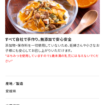
すべて自社で手作り。無添加で安心安全
添加物・保存料を一切使用していないため、妊婦さんや小さなお
子様にも安心してお召し上がりいただけます。
*はちみつを使用していますので1歳未満の乳児には与えないでくだ
さい*
産地／製造
愛媛県