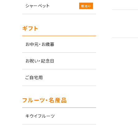
シャーベット
ギフト
お中元・お歳暮
お祝い・記念日
ご自宅用
フルーツ・名産品
キウイフルーツ