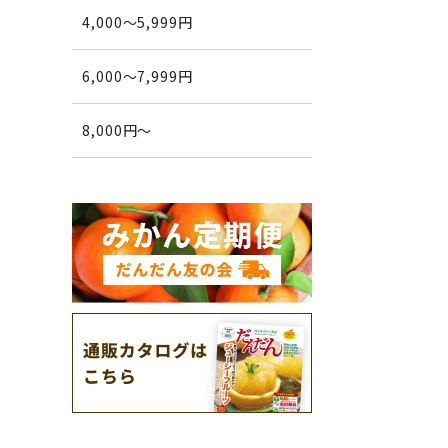
4,000～5,999円
6,000～7,999円
8,000円～