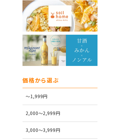
価格から選ぶ
～1,999円
2,000～2,999円
3,000～3,999円