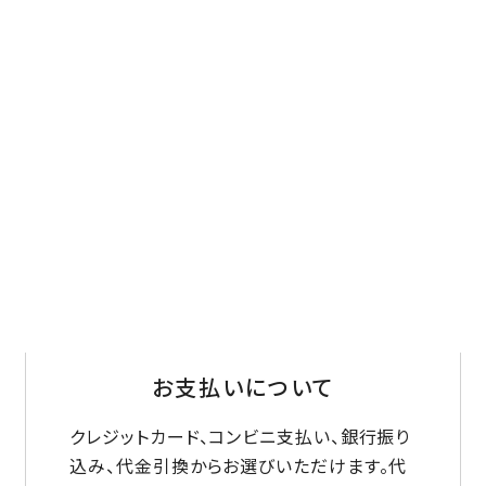
お支払いについて
クレジットカード、コンビニ支払い、銀行振り
込み、代金引換からお選びいただけます。代