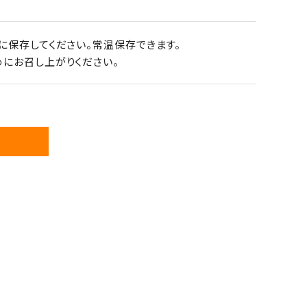
に保存してください。常温保存できます。
にお召し上がりください。