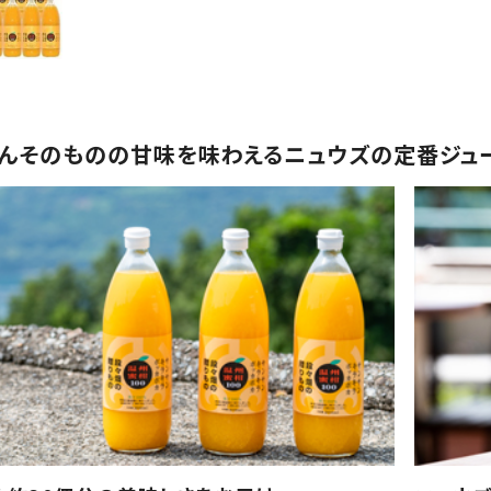
んそのものの甘味を味わえるニュウズの定番ジュ