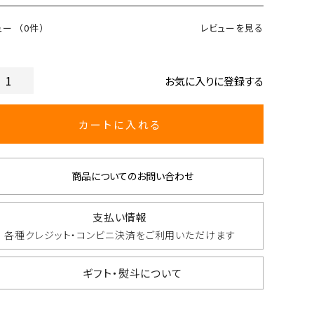
ュー
（0件）
レビューを見る
お気に入りに登録する
カートに入れる
商品についてのお問い合わせ
支払い情報
各種クレジット・コンビニ決済を
ご利用いただけます
ギフト・熨斗について