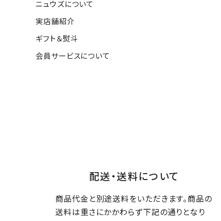
ニュウズについて
実店舗紹介
ギフト＆熨斗
会員サービスについて
配送・送料について
商品代金と別途送料をいただきます。商品の
送料は重さにかかわらず下記の通りとなり