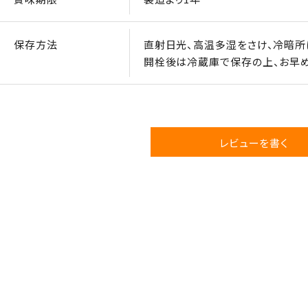
保存方法
直射日光、高温多湿をさけ、冷暗所
開栓後は冷蔵庫で保存の上、お早め
レビューを書く