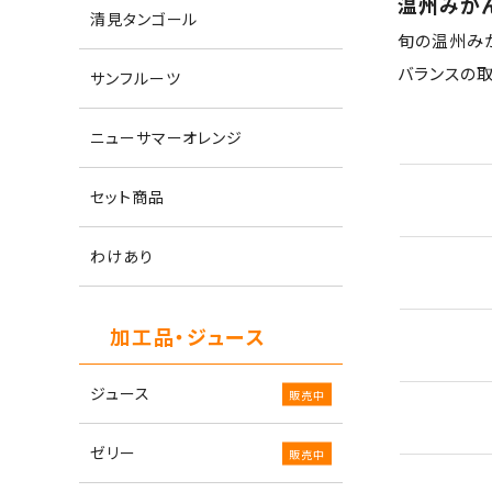
温州みか
清見タンゴール
旬の温州み
バランスの
サンフルーツ
ニューサマーオレンジ
セット商品
わけあり
加工品・ジュース
ジュース
ゼリー