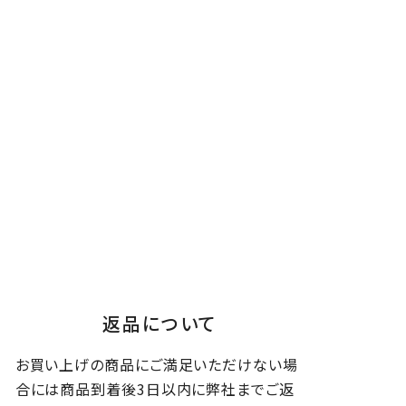
返品について
お買い上げの商品にご満足いただけない場
合には商品到着後3日以内に弊社までご返