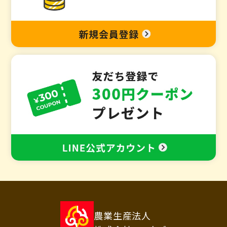
農業生産法人