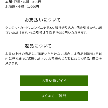
本州・四国・九州 500円
北海道・沖縄 1,000円
お支払いについて
クレジットカード、コンビニ支払い、銀行振り込み、代金引換からお選
びいただけます。代金引換は手数料を330円いただきます。
返品について
お買い上げの商品にご満足いただけない場合には商品到着後3日以
内に弊社までご返送ください。お客様のご希望に応じて返品・返金を
承ります。
お買い物ガイド
よくあるご質問