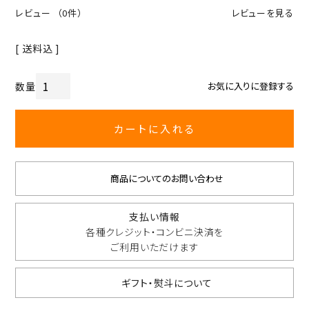
レビュー
（0件）
レビューを見る
送料込
お気に入りに登録する
カートに入れる
商品についてのお問い合わせ
支払い情報
各種クレジット・コンビニ決済を
ご利用いただけます
ギフト・熨斗について