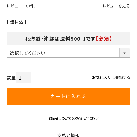
レビュー
（0件）
レビューを見る
送料込
北海道・沖縄は送料500円です
【必須】
お気に入りに登録する
カートに入れる
商品についてのお問い合わせ
支払い情報