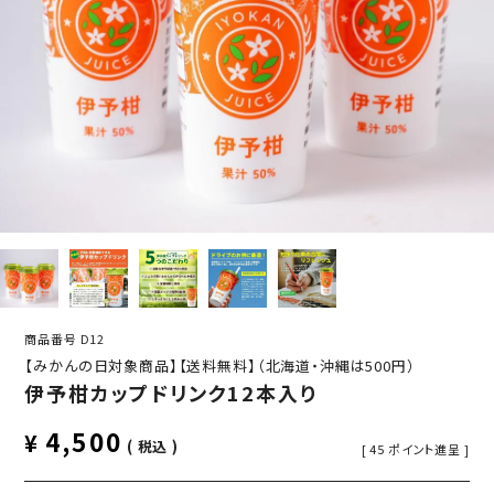
商品番号
D12
【みかんの日対象商品】【送料無料】（北海道・沖縄は500円）
伊予柑カップドリンク12本入り
4,500
¥
税込
[
45
ポイント進呈 ]