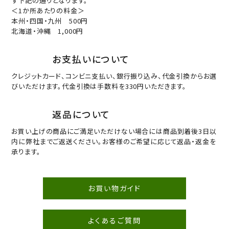
ず下記の通りとなります。
＜1か所あたりの料金＞
本州・四国・九州 500円
北海道・沖縄 1,000円
お支払いについて
クレジットカード、コンビニ支払い、銀行振り込み、代金引換からお選
びいただけます。代金引換は手数料を330円いただきます。
返品について
お買い上げの商品にご満足いただけない場合には商品到着後3日以
内に弊社までご返送ください。お客様のご希望に応じて返品・返金を
承ります。
お買い物ガイド
よくあるご質問