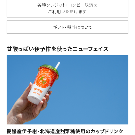
各種クレジット・コンビニ決済を
ご利用いただけます
ギフト・熨斗について
甘酸っぱい伊予柑を使ったニューフェイス
愛媛産伊予柑・北海道産甜菜糖使用のカップドリンク