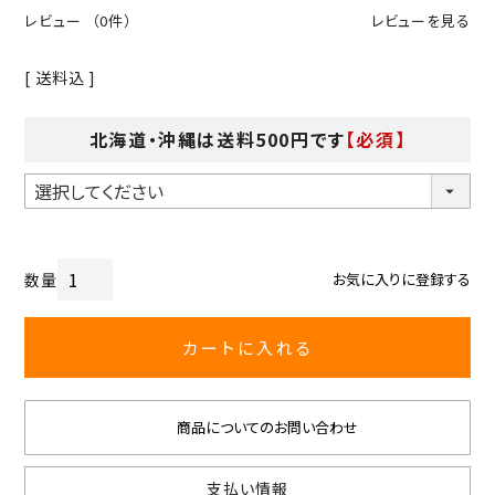
レビュー
（0件）
レビューを見る
送料込
北海道・沖縄は送料500円です
【必須】
お気に入りに登録する
カートに入れる
商品についてのお問い合わせ
支払い情報