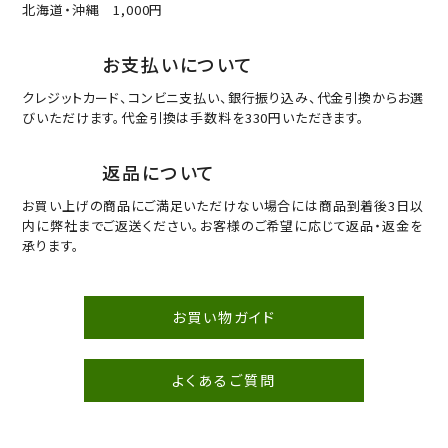
北海道・沖縄 1,000円
お支払いについて
クレジットカード、コンビニ支払い、銀行振り込み、代金引換からお選
びいただけます。代金引換は手数料を330円いただきます。
返品について
お買い上げの商品にご満足いただけない場合には商品到着後3日以
内に弊社までご返送ください。お客様のご希望に応じて返品・返金を
承ります。
お買い物ガイド
よくあるご質問