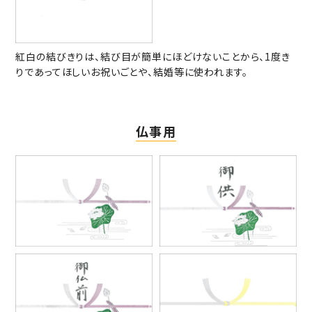
紅白の結びきりは、結び目が簡単にほどけないことから、1度き
りであってほしいお祝いごとや、結婚等に使われます。
仏事用