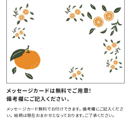
メッセージカードは無料でご用意！
備考欄にご記入ください。
メッセージカード無料でお付けできます。 備考欄にご記入くださ
い。 絵柄は現在おまかせとなっております。ご了承ください。