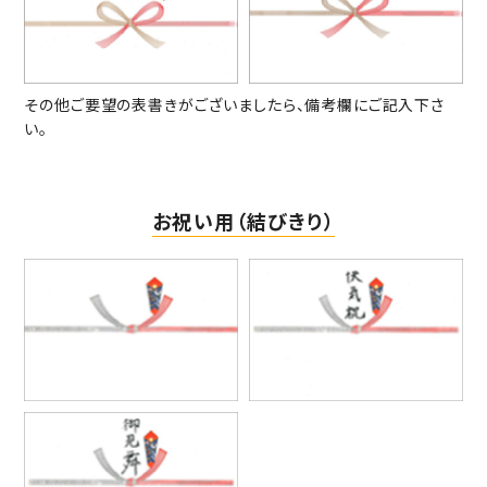
その他ご要望の表書きがございましたら、備考欄にご記入下さ
い。
お祝い用（結びきり）