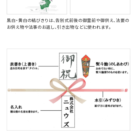
黒白・黄白の結びきりは、告別式前後の御霊前や御供え、法要の
お供え物や法事のお返し、引き出物などに使われます。