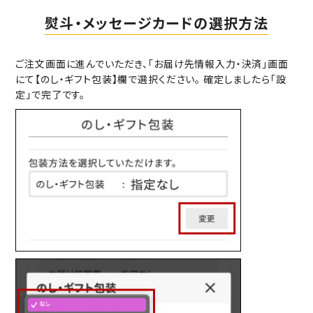
熨斗・メッセージカードの選択方法
ご注文画面に進んでいただき、「お届け先情報入力・決済」画面
にて【のし・ギフト包装】欄で選択ください。 確定しましたら「設
定」で完了です。