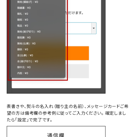
表書きや、熨斗の名入れ（贈り主の名前）、メッセージカードご希
望の方は備考欄の参考例に従ってご入力ください。 確定しまし
たら「設定」で完了です。