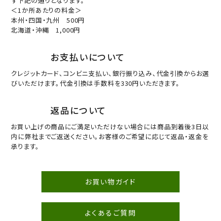
ず下記の通りとなります。
＜1か所あたりの料金＞
本州・四国・九州 500円
北海道・沖縄 1,000円
お支払いについて
クレジットカード、コンビニ支払い、銀行振り込み、代金引換からお選
びいただけます。代金引換は手数料を330円いただきます。
返品について
お買い上げの商品にご満足いただけない場合には商品到着後3日以
内に弊社までご返送ください。お客様のご希望に応じて返品・返金を
承ります。
お買い物ガイド
よくあるご質問