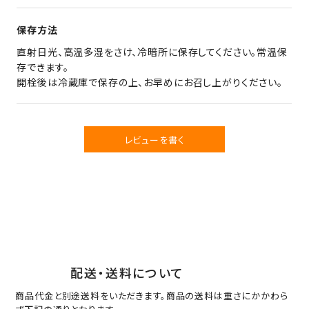
保存方法
直射日光、高温多湿をさけ、冷暗所に保存してください。常温保
存できます。
開栓後は冷蔵庫で保存の上、お早めにお召し上がりください。
レビューを書く
配送・送料について
商品代金と別途送料をいただきます。商品の送料は重さにかかわら