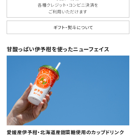
各種クレジット・コンビニ決済を
ご利用いただけます
ギフト・熨斗について
甘酸っぱい伊予柑を使ったニューフェイス
愛媛産伊予柑・北海道産甜菜糖使用のカップドリンク