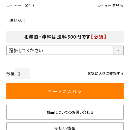
レビュー
（0件）
レビューを見る
送料込
北海道・沖縄は送料500円です
【必須】
お気に入りに登録する
カートに入れる
商品についてのお問い合わせ
支払い情報